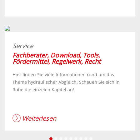
Service
Fachberater, Download, Tools,
Fördermittel, Regelwerk, Recht
Hier finden Sie viele Informationen rund um das
Thema hydraulischer Abgleich. Schauen Sie sich in
Ruhe die einzelen Kapitel an!
Weiterlesen