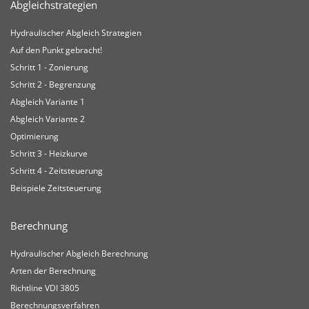
Abgleichstrategien
Hydraulischer Abgleich Strategien
Auf den Punkt gebracht!
Schritt 1 - Zonierung
Schritt 2 - Begrenzung
Abgleich Variante 1
Abgleich Variante 2
Optimierung
Schritt 3 - Heizkurve
Schritt 4 - Zeitsteuerung
Beispiele Zeitsteuerung
Berechnung
Hydraulischer Abgleich Berechnung
Arten der Berechnung
Richtline VDI 3805
Berechnungsverfahren