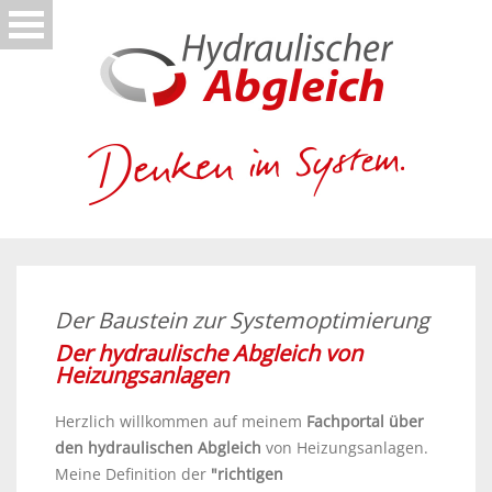
Der Baustein zur Systemoptimierung
Der hydraulische Abgleich von
Heizungsanlagen
Herzlich willkommen auf meinem
Fachportal über
den hydraulischen Abgleich
von Heizungsanlagen.
Meine Definition der
"richtigen