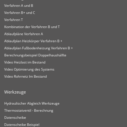
Verfahren A und B
Verfahren B+ und C
Verfahren T
Kombination der Verfahren B und T
Ablaufpläne Verfahren A
Ablaufplan Heizkörper Verfahren B +
Ablaufplan Fußbodenheizung Verfahren B +
Berechnungsbeispiel Doppelhaushälfte
Video Heizlast im Bestand
Video Optimierung des Systems
Video Rohrnetz Im Bestand
Werkzeuge
Hydraulischer Abgleich Werkzeuge
Thermostatventil - Berechnung
Datenscheibe
Datenscheibe Beispiel