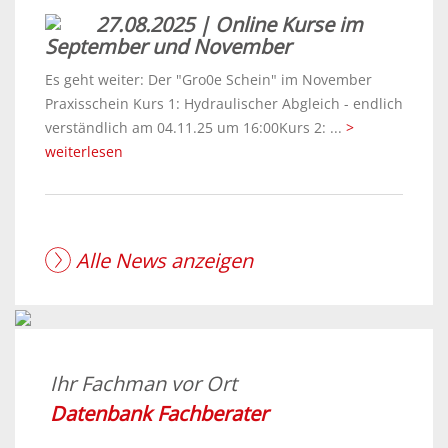
27.08.2025 | Online Kurse im
September und November
Es geht weiter: Der "Gro0e Schein" im November
Praxisschein Kurs 1: Hydraulischer Abgleich - endlich
verständlich am 04.11.25 um 16:00Kurs 2: ...
>
weiterlesen
Alle News anzeigen
Ihr Fachman vor Ort
Datenbank Fachberater