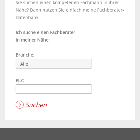
Sie suchen einen kompetenen Fachmann in ihrer
Nähe? Dann nutzen Sie einfach meine Fachberater-
Datenbank
Ich suche einen Fachberater
in meiner Nähe:
Branche:
Alle
PLZ:
Suchen