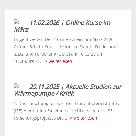
11.02.2026 | Online Kurse im
März
Es geht weiter: Der "Grüne Schein" im März 2026
Grüner Schein Kurs 1: Aktueller Stand - Förderung
(BEG) und Forderung (GMG) am 10.03.26 um
16:00Kurs 2: ...
> weiterlesen
29.11.2025 | Aktuelle Studien zur
Wärmepumpe / Kritik
1. Das Forschungsprojekt des Frauenhoferinstitutes
(ISE) Hier finden Sie eine kurze Übersicht des ISE
Forschungsprojektes Die ...
> weiterlesen