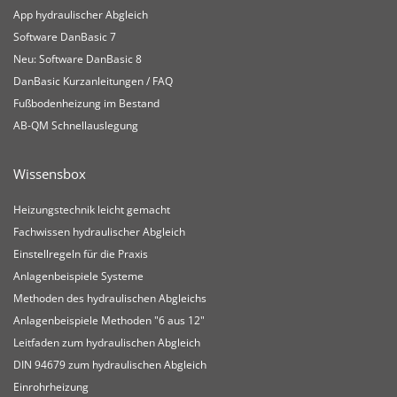
App hydraulischer Abgleich
Software DanBasic 7
Neu: Software DanBasic 8
DanBasic Kurzanleitungen / FAQ
Fußbodenheizung im Bestand
AB-QM Schnellauslegung
Wissensbox
Heizungstechnik leicht gemacht
Fachwissen hydraulischer Abgleich
Einstellregeln für die Praxis
Anlagenbeispiele Systeme
Methoden des hydraulischen Abgleichs
Anlagenbeispiele Methoden "6 aus 12"
Leitfaden zum hydraulischen Abgleich
DIN 94679 zum hydraulischen Abgleich
Einrohrheizung