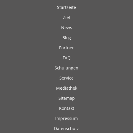
Startseite
Ziel
News
Blog
Partner
FAQ
Schulungen
Service
Mediathek
Sitemap
Kontakt
Impressum
Datenschutz