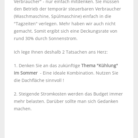
Verbraucher" - nur einfach mitdenken. Sie müssen
den Betrieb der temporär steuerbaren Verbraucher
(Waschmaschine, Spülmaschine) einfach in die
"Tagzeiten" verlegen. Mehr haben wir auch nicht
gemacht. Somit ergibt sich eine Deckungsrate von
rund 30% durch Sonnenstrom.
Ich lege Ihnen deshalb 2 Tatsachen ans Herz:
1. Denken Sie an das zukünftige
Thema "Kühlung"
im Sommer
- Eine ideale Kombination. Nutzen Sie
die Dachfläche sinnvoll !
2. Steigende Stromkosten werden das Budget immer
mehr belasten. Darüber sollte man sich Gedanken
machen.