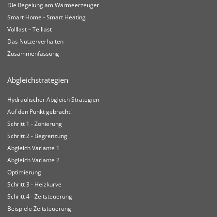
Die Regelung am Wärmeerzeuger
Smart Home - Smart Heating
Volllast – Teillast
Das Nutzerverhalten
Zusammenfassung
Abgleichstrategien
Hydraulischer Abgleich Strategien
Auf den Punkt gebracht!
Schritt 1 - Zonierung
Schritt 2 - Begrenzung
Abgleich Variante 1
Abgleich Variante 2
Optimierung
Schritt 3 - Heizkurve
Schritt 4 - Zeitsteuerung
Beispiele Zeitsteuerung