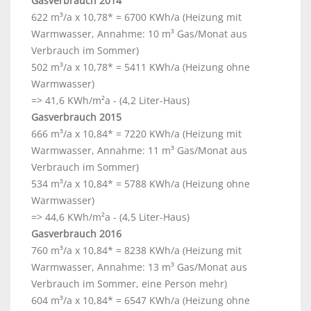
Gasverbrauch 2014
622 m³/a x 10,78* = 6700 KWh/a (Heizung mit
Warmwasser, Annahme: 10 m³ Gas/Monat aus
Verbrauch im Sommer)
502 m³/a x 10,78* = 5411 KWh/a (Heizung ohne
Warmwasser)
=> 41,6 KWh/m²a - (4,2 Liter-Haus)
Gasverbrauch 2015
666 m³/a x 10,84* = 7220 KWh/a (Heizung mit
Warmwasser, Annahme: 11 m³ Gas/Monat aus
Verbrauch im Sommer)
534 m³/a x 10,84* = 5788 KWh/a (Heizung ohne
Warmwasser)
=> 44,6 KWh/m²a - (4,5 Liter-Haus)
Gasverbrauch 2016
760 m³/a x 10,84* = 8238 KWh/a (Heizung mit
Warmwasser, Annahme: 13 m³ Gas/Monat aus
Verbrauch im Sommer, eine Person mehr)
604 m³/a x 10,84* = 6547 KWh/a (Heizung ohne