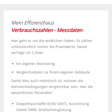
Mein Effizienzhaus
Verbrauchszahlen - Messdaten
Hier geht es um die wirklichen Fakten. Es zählen
schlussendlich immer die Praxiswerte. Damit
verfolge ich 2 Ziele:
Ein eigenes Monitoring
Vergleichsdaten zu Ihrem eigenen Gebäude
Damit dies auch realistisch ist, müssen die
Rahmenbedingungen vergleichbar sein. Hier die
wesentlichen Parameter:
Doppelhaushälfte (EnEV 2007), Ausrichtung
Giebel SWW, Dreifachverglasung