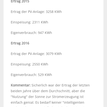
Ertrag 2015
Ertrag der PV-Anlage: 3258 KWh
Einspeisung: 2311 KWh
Eigenverbrauch: 947 KWh
Ertrag 2016
Ertrag der PV-Anlage: 3079 KWh
Einspeisung: 2550 KWh
Eigenverbrauch: 529 KWh
Kommentar:
Sicherlich war der Ertrag der letzten
beiden Jahre über dem Durchschnitt, aber die
"Nutzung" der Sonne zur Stromerzeugung ist
einfach genial. Es bedarf keiner "intelligenten