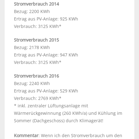
Stromverbrauch 2014
Bezug: 2200 KWh
Ertrag aus PV-Anlage: 925 KWh
Verbrauch: 3125 KWh*
Stromverbrauch 2015
Bezug: 2178 KWh
Ertrag aus PV-Anlage: 947 KWh
Verbrauch: 3125 KWh*
Stromverbrauch 2016
Bezug: 2240 KWh
Ertrag aus PV-Anlage: 529 KWh
Verbrauch: 2769 KWh*
* inkl. zentraler Lüftungsanlage mit
Wärmerückgewinnung (260 KWh/a) und Kühlung im
Sommer (Dachgeschoss) durch Klimagerät!
Kommentar
: Wenn ich den Stromverbrauch um den