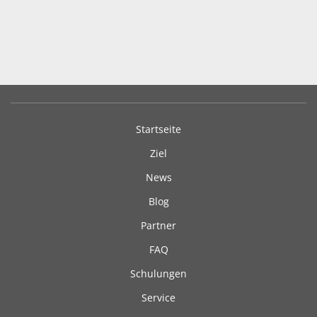
Startseite
Ziel
News
Blog
Partner
FAQ
Schulungen
Service