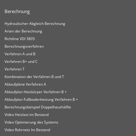
Berechnung
Hydraulischer Abgleich Berechnung
Arten der Berechnung
Richtline VDI 3805
Berechnungsverfahren
Verfahren A und B
Verfahren B+ und C
Verfahren T
Kombination der Verfahren B und T
Ablaufpläne Verfahren A
Ablaufplan Heizkörper Verfahren B +
Ablaufplan Fußbodenheizung Verfahren B +
Berechnungsbeispiel Doppelhaushälfte
Video Heizlast im Bestand
Video Optimierung des Systems
Video Rohrnetz Im Bestand