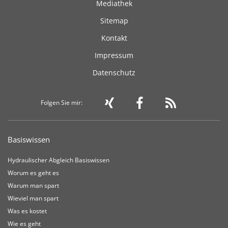
Mediathek
Sitemap
Kontakt
Impressum
Datenschutz
Folgen Sie mir:
Basiswissen
Hydraulischer Abgleich Basiswissen
Worum es geht es
Warum man spart
Wieviel man spart
Was es kostet
Wie es geht