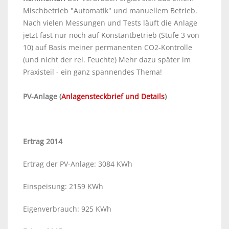
Mischbetrieb "Automatik" und manuellem Betrieb.
Nach vielen Messungen und Tests läuft die Anlage
jetzt fast nur noch auf Konstantbetrieb (Stufe 3 von
10) auf Basis meiner permanenten CO2-Kontrolle
(und nicht der rel. Feuchte) Mehr dazu später im
Praxisteil - ein ganz spannendes Thema!
PV-Anlage (
Anlagensteckbrief und Details
)
Ertrag 2014
Ertrag der PV-Anlage: 3084 KWh
Einspeisung: 2159 KWh
Eigenverbrauch: 925 KWh