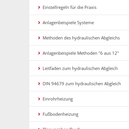
Einstellregeln für die Praxis
Anlagenbeispiele Systeme
Methoden des hydraulischen Abgleichs
Anlagenbeispiele Methoden "6 aus 12"
Leitfaden zum hydraulischen Abgleich
DIN 94679 zum hydraulischen Abgleich
Einrohrheizung
Fußbodenheizung