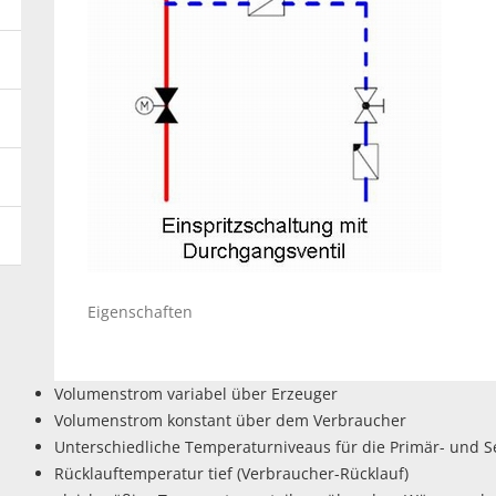
Eigenschaften
Volumenstrom variabel über Erzeuger
Volumenstrom konstant über dem Verbraucher
Unterschiedliche Temperaturniveaus für die Primär- und S
Rücklauftemperatur tief (Verbraucher-Rücklauf)