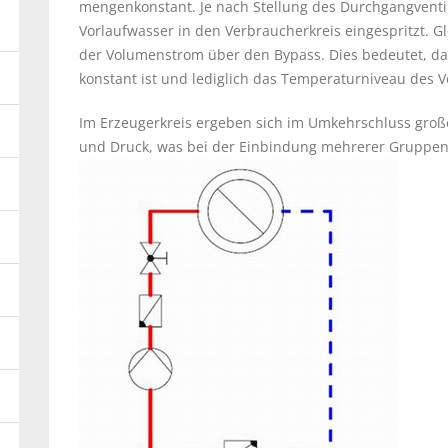
mengenkonstant. Je nach Stellung des Durchgangventi
Vorlaufwasser in den Verbraucherkreis eingespritzt. Gl
der Volumenstrom über den Bypass. Dies bedeutet, d
konstant ist und lediglich das Temperaturniveau des 
Im Erzeugerkreis ergeben sich im Umkehrschluss gr
und Druck, was bei der Einbindung mehrerer Gruppen 