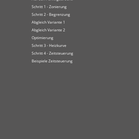
Schritt 1 - Zonierung
Schritt 2 - Begrenzung
Abgleich Variante 1
Abgleich Variante 2
Optimierung
Schritt 3 - Heizkurve
Schritt 4 - Zeitsteuerung
Beispiele Zeitsteuerung