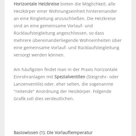
Horizontale Heizkreise
bieten die Möglichkeit, alle
Heizkörper einer Wohnungseinheit hintereinander
an eine Ringleitung anzuschließen. Die Heizkreise
sind an eine gemeinsame Vorlauf- und
Rücklaufsteigleitung angeschlossen, so dass
mehrere übereinanderliegende Wohneinheiten über
eine gemeinsame Vorlauf- und Rücklaufsteigleitung
versorgt werden können.
Am häufigsten findet man in der Praxis horizontale
Einrohranlagen mit
Spezialventilen
(Steigrohr- oder
Lanzenventile) oder, eher selten, die sogenannte
"reitende" Anordnung der Heizkörper. Folgende
Grafik soll dies verdeutlichen.
Basiswissen (1): Die Vorlauftemperatur