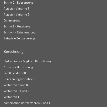
Schritt 2 - Begrenzung
Abgleich Variante 1
Abgleich Variante 2
Optimierung
Schritt 3 - Heizkurve
Schritt 4 - Zeitsteuerung
Beispiele Zeitsteuerung
Berechnung
Hydraulischer Abgleich Berechnung
Arten der Berechnung
Richtline VDI 3805
Berechnungsverfahren
Verfahren A und B
Verfahren B+ und C
Verfahren T
Kombination der Verfahren B und T