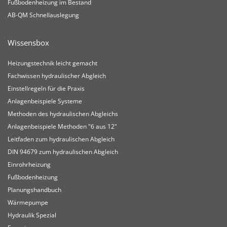
Fußbodenheizung im Bestand
AB-QM Schnellauslegung
Wissensbox
Heizungstechnik leicht gemacht
Fachwissen hydraulischer Abgleich
Einstellregeln für die Praxis
Anlagenbeispiele Systeme
Methoden des hydraulischen Abgleichs
Anlagenbeispiele Methoden "6 aus 12"
Leitfaden zum hydraulischen Abgleich
DIN 94679 zum hydraulischen Abgleich
Einrohrheizung
Fußbodenheizung
Planungshandbuch
Wärmepumpe
Hydraulik Spezial