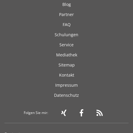
Blog
Partner
FAQ
Schulungen
Service
Mediathek
Sitemap
Kontakt
Impressum
Datenschutz
Folgen Sie mir: