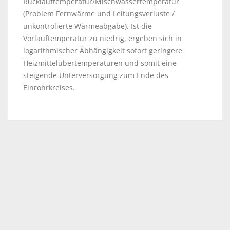
Rücklauftemperatur/Mischwassertemperatur
(Problem Fernwärme und Leitungsverluste /
unkontrolierte Wärmeabgabe). Ist die
Vorlauftemperatur zu niedrig, ergeben sich in
logarithmischer Äbhängigkeit sofort geringere
Heizmittelübertemperaturen und somit eine
steigende Unterversorgung zum Ende des
Einrohrkreises.