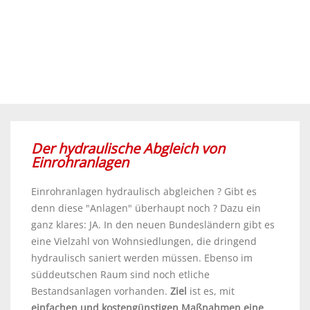
Der hydraulische Abgleich von
Einrohranlagen
Einrohranlagen hydraulisch abgleichen ? Gibt es
denn diese "Anlagen" überhaupt noch ? Dazu ein
ganz klares: JA. In den neuen Bundesländern gibt es
eine Vielzahl von Wohnsiedlungen, die dringend
hydraulisch saniert werden müssen. Ebenso im
süddeutschen Raum sind noch etliche
Bestandsanlagen vorhanden.
Ziel
ist es, mit
einfachen und kostengünstigen Maßnahmen eine