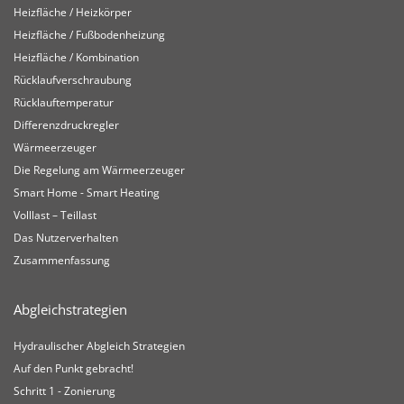
Heizfläche / Heizkörper
Heizfläche / Fußbodenheizung
Heizfläche / Kombination
Rücklaufverschraubung
Rücklauftemperatur
Differenzdruckregler
Wärmeerzeuger
Die Regelung am Wärmeerzeuger
Smart Home - Smart Heating
Volllast – Teillast
Das Nutzerverhalten
Zusammenfassung
Abgleichstrategien
Hydraulischer Abgleich Strategien
Auf den Punkt gebracht!
Schritt 1 - Zonierung