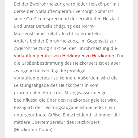
Bei der Zweirohrheizung wird jeder Heizkörper mit
derselben Vorlauftemperatur versorgt. Somit ist
seine Größe entsprechend der ermittelten Heizlast
und unter Berücksichtigung des Norm-
Massenstromes relativ leicht zu ermitteln.
Anders bei der Einrohrheizung. Im Gegensatz zur
Zweirohrheizung sinkt bei der Einrohrheizung die
Vorlauftemperatur von Heizkörper zu Heizkörper
. Für
die Größenbestimmung des Heizkörpers ist es aber
zwingend notwendig, die jeweilige
Vorlauftemperatur zu kennen. Außerdem wird die
Leistungsabgabe des Heizkörpers in vom
prozentualen Anteil der Strangwassermenge
beeinflusst, die über den Heizkörper geleitet wird.
Bezüglich der Leistungsabgabe ist die jedoch ein
untergeordnete Größe. Entscheidend ist immer die
mittlere Übertemperatur des Heizkörpers
(Heizkörper-Raum)!