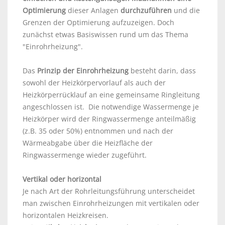
Optimierung
dieser Anlagen
durchzuführen
und die
Grenzen der Optimierung aufzuzeigen. Doch
zunächst etwas Basiswissen rund um das Thema
"Einrohrheizung".
Das
Prinzip der Einrohrheizung
besteht darin, dass
sowohl der Heizkörpervorlauf als auch der
Heizkörperrücklauf an eine gemeinsame Ringleitung
angeschlossen ist. Die notwendige Wassermenge je
Heizkörper wird der Ringwassermenge anteilmäßig
(z.B. 35 oder 50%) entnommen und nach der
Wärmeabgabe über die Heizfläche der
Ringwassermenge wieder zugeführt.
Vertikal oder horizontal
Je nach Art der Rohrleitungsführung unterscheidet
man zwischen Einrohrheizungen mit vertikalen oder
horizontalen Heizkreisen.