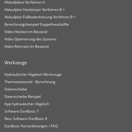
Ablaufpläne Verfahren A
Ablaufplan Heizkörper Verfahren B +
Ablaufplan Fußbodenheizung Verfahren B +
Berechnungsbeispiel Doppelhaushälfte
Video Heizlast im Bestand
Video Optimierung des Systems
Video Rohrnetz Im Bestand
Werkzeuge
Hydraulischer Abgleich Werkzeuge
Thermostatventil - Berechnung
Datenscheibe
Datenscheibe Beispiel
App hydraulischer Abgleich
Software DanBasic 7
Neu: Software DanBasic 8
DanBasic Kurzanleitungen / FAQ