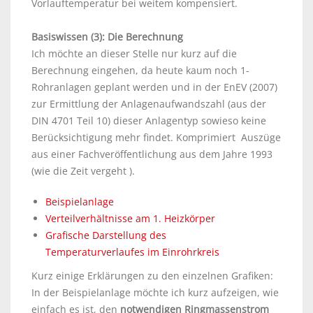
Vorlauftemperatur bei weitem kompensiert.
Basiswissen (3): Die Berechnung
Ich möchte an dieser Stelle nur kurz auf die
Berechnung eingehen, da heute kaum noch 1-
Rohranlagen geplant werden und in der EnEV (2007)
zur Ermittlung der Anlagenaufwandszahl (aus der
DIN 4701 Teil 10) dieser Anlagentyp sowieso keine
Berücksichtigung mehr findet. Komprimiert Auszüge
aus einer Fachveröffentlichung aus dem Jahre 1993
(wie die Zeit vergeht
).
Beispielanlage
Verteilverhältnisse am 1. Heizkörper
Grafische Darstellung des
Temperaturverlaufes im Einrohrkreis
Kurz einige Erklärungen zu den einzelnen Grafiken:
In der Beispielanlage möchte ich kurz aufzeigen, wie
einfach es ist, den
notwendigen Ringmassenstrom