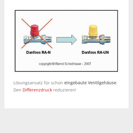
Lösungsansatz für schon
eingebaute Ventilgehäuse
:
Den
Differenzdruck
reduzieren!