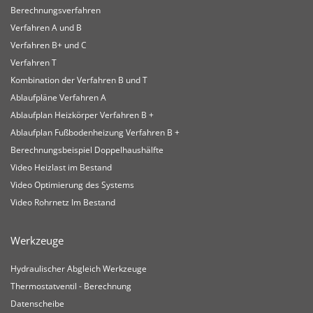
Berechnungsverfahren
Verfahren A und B
Verfahren B+ und C
Verfahren T
Kombination der Verfahren B und T
Ablaufpläne Verfahren A
Ablaufplan Heizkörper Verfahren B +
Ablaufplan Fußbodenheizung Verfahren B +
Berechnungsbeispiel Doppelhaushälfte
Video Heizlast im Bestand
Video Optimierung des Systems
Video Rohrnetz Im Bestand
Werkzeuge
Hydraulischer Abgleich Werkzeuge
Thermostatventil - Berechnung
Datenscheibe