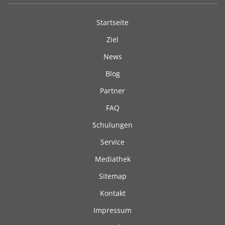
Startseite
Ziel
News
Blog
Partner
FAQ
Schulungen
Service
Mediathek
Sitemap
Kontakt
Impressum