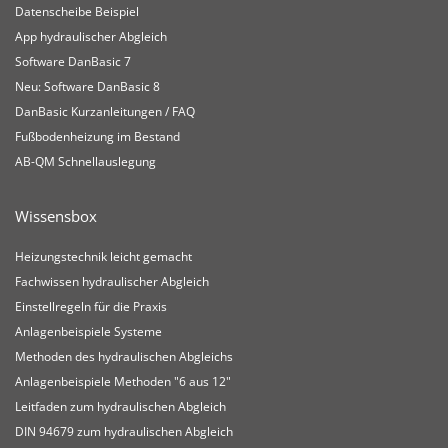
Datenscheibe Beispiel
App hydraulischer Abgleich
Software DanBasic 7
Neu: Software DanBasic 8
DanBasic Kurzanleitungen / FAQ
Fußbodenheizung im Bestand
AB-QM Schnellauslegung
Wissensbox
Heizungstechnik leicht gemacht
Fachwissen hydraulischer Abgleich
Einstellregeln für die Praxis
Anlagenbeispiele Systeme
Methoden des hydraulischen Abgleichs
Anlagenbeispiele Methoden "6 aus 12"
Leitfaden zum hydraulischen Abgleich
DIN 94679 zum hydraulischen Abgleich