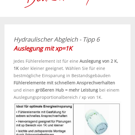
Hydraulischer Abgleich - Tipp 6
Auslegung mit xp=1K
Jedes Fühlerelement ist für eine
Auslegung von 2 K,
1K
oder kleiner geeignet. Wählen Sie für eine
bestmögliche Einsparung in Bestandsgebäuden
Fühlerelemente mit schnellem Ansprechverhalten
und einen
größeren Hub = mehr Leistung
bei einem
Auslegungsproportionalbereich / xp von 1K.