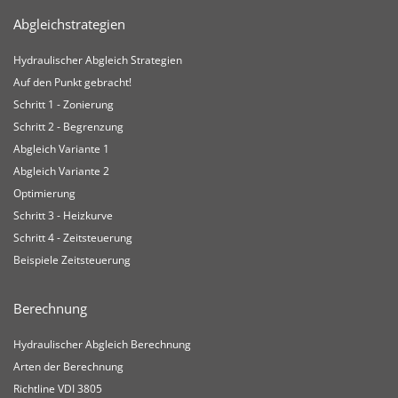
Abgleichstrategien
Hydraulischer Abgleich Strategien
Auf den Punkt gebracht!
Schritt 1 - Zonierung
Schritt 2 - Begrenzung
Abgleich Variante 1
Abgleich Variante 2
Optimierung
Schritt 3 - Heizkurve
Schritt 4 - Zeitsteuerung
Beispiele Zeitsteuerung
Berechnung
Hydraulischer Abgleich Berechnung
Arten der Berechnung
Richtline VDI 3805