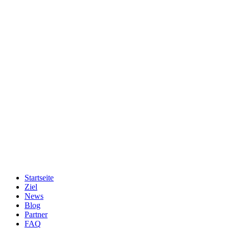
Startseite
Ziel
News
Blog
Partner
FAQ