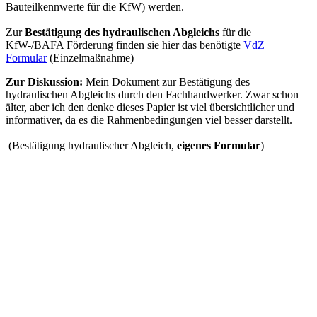
Bauteilkennwerte für die KfW) werden.
Zur
Bestätigung des hydraulischen Abgleichs
für die
KfW-/BAFA Förderung finden sie hier das benötigte
VdZ
Formular
(Einzelmaßnahme)
Zur Diskussion:
Mein Dokument zur Bestätigung des
hydraulischen Abgleichs
durch den Fachhandwerker. Zwar schon
älter, aber ich den denke dieses Papier ist viel übersichtlicher und
informativer, da es die Rahmenbedingungen viel besser darstellt.
(Bestätigung hydraulischer Abgleich,
eigenes Formular
)