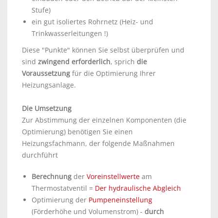
Stufe)
ein gut isoliertes Rohrnetz (Heiz- und
Trinkwasserleitungen !)
Diese "Punkte" können Sie selbst überprüfen und
sind
zwingend erforderlich
, sprich
die
Voraussetzung
für die Optimierung Ihrer
Heizungsanlage.
Die Umsetzung
Zur Abstimmung der einzelnen Komponenten (die
Optimierung) benötigen Sie einen
Heizungsfachmann, der folgende Maßnahmen
durchführt
Berechnung
der
Voreinstellwerte
am
Thermostatventil =
Der hydraulische Abgleich
Optimierung der
Pumpeneinstellung
(Förderhöhe und Volumenstrom) -
durch