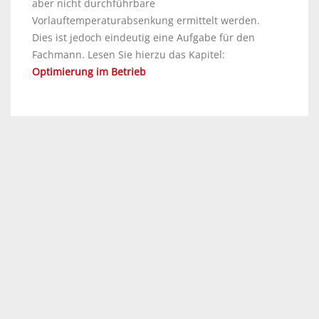
aber nicht durchführbare
Vorlauftemperaturabsenkung ermittelt werden.
Dies ist jedoch eindeutig eine Aufgabe für den
Fachmann. Lesen Sie hierzu das Kapitel:
Optimierung im Betrieb