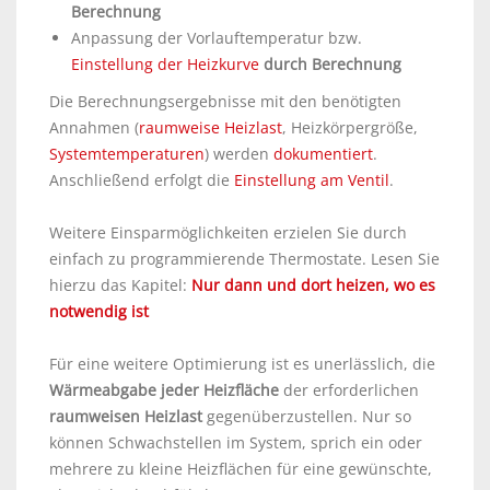
Berechnung
Anpassung der Vorlauftemperatur bzw.
Einstellung der Heizkurve
durch Berechnung
Die Berechnungsergebnisse mit den benötigten
Annahmen (
raumweise Heizlast
, Heizkörpergröße,
Systemtemperaturen
) werden
dokumentiert
.
Anschließend erfolgt die
Einstellung am Ventil
.
Weitere Einsparmöglichkeiten erzielen Sie durch
einfach zu programmierende Thermostate. Lesen Sie
hierzu das Kapitel:
Nur dann und dort heizen, wo es
notwendig ist
Für eine weitere Optimierung ist es unerlässlich, die
Wärmeabgabe jeder Heizfläche
der erforderlichen
raumweisen Heizlast
gegenüberzustellen. Nur so
können Schwachstellen im System, sprich ein oder
mehrere zu kleine Heizflächen für eine gewünschte,