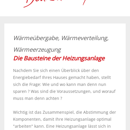
Wärmeübergabe, Wärmeverteilung,
Wärmeerzeugung
Die Bausteine der Heizungsanlage
Nachdem Sie sich einen Überblick über den
Energiebedarf Ihres Hauses gemacht haben, stellt
sich die Frage: Wie und wo kann man denn nun
sparen ? Was sind die Voraussetzungen, und worauf
muss man denn achten ?
Wichtig ist das Zusammenspiel, die Abstimmung der
Komponenten, damit Ihre Heizungsanlage optimal
"arbeiten" kann. Eine Heizungsanlage lässt sich in