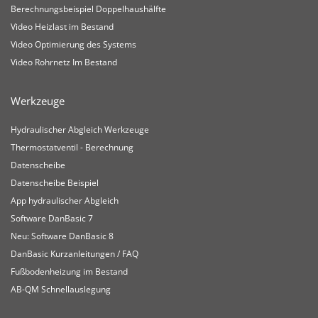
Berechnungsbeispiel Doppelhaushälfte
Video Heizlast im Bestand
Video Optimierung des Systems
Video Rohrnetz Im Bestand
Werkzeuge
Hydraulischer Abgleich Werkzeuge
Thermostatventil - Berechnung
Datenscheibe
Datenscheibe Beispiel
App hydraulischer Abgleich
Software DanBasic 7
Neu: Software DanBasic 8
DanBasic Kurzanleitungen / FAQ
Fußbodenheizung im Bestand
AB-QM Schnellauslegung