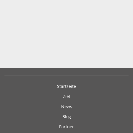
Startseite
Ziel
News
Blog
Partner