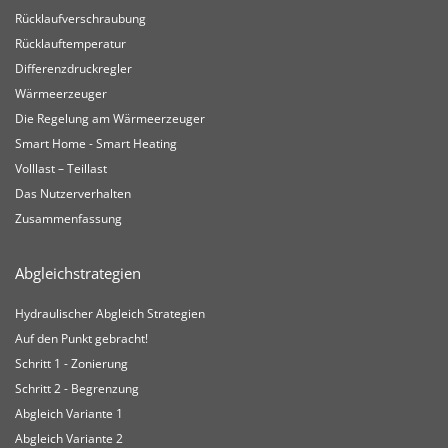
Rücklaufverschraubung
Rücklauftemperatur
Differenzdruckregler
Wärmeerzeuger
Die Regelung am Wärmeerzeuger
Smart Home - Smart Heating
Volllast – Teillast
Das Nutzerverhalten
Zusammenfassung
Abgleichstrategien
Hydraulischer Abgleich Strategien
Auf den Punkt gebracht!
Schritt 1 - Zonierung
Schritt 2 - Begrenzung
Abgleich Variante 1
Abgleich Variante 2