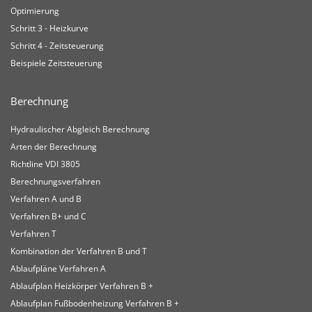
Optimierung
Schritt 3 - Heizkurve
Schritt 4 - Zeitsteuerung
Beispiele Zeitsteuerung
Berechnung
Hydraulischer Abgleich Berechnung
Arten der Berechnung
Richtline VDI 3805
Berechnungsverfahren
Verfahren A und B
Verfahren B+ und C
Verfahren T
Kombination der Verfahren B und T
Ablaufpläne Verfahren A
Ablaufplan Heizkörper Verfahren B +
Ablaufplan Fußbodenheizung Verfahren B +