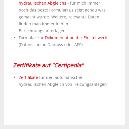
hydraulischen Abgleichs
- für mich immer
noch das beste Formular! Es zeigt genau was
gemacht wurde. Weitere, relevante Daten
finden man immer in den
Berechnungsunterlagen.
Formular zur
Dokumentation der Einstellwerte
(Datenscheibe Danfoss oder APP)
Zertifikate auf "Certipedia"
Zertifikate
für den automatischen
hydraulischen Abgleich von Heizungsanlagen