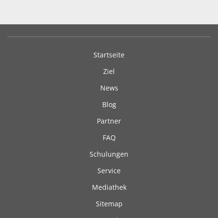
Startseite
Ziel
News
Blog
Partner
FAQ
Schulungen
Service
Mediathek
Sitemap