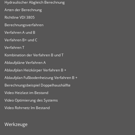
Hydraulischer Abgleich Berechnung
Arten der Berechnung
Richtline VDI 3805
Berechnungsverfahren
Verfahren A und B
Verfahren B+ und C
Verfahren T
Kombination der Verfahren B und T
Ablaufpläne Verfahren A
Ablaufplan Heizkörper Verfahren B +
Ablaufplan Fußbodenheizung Verfahren B +
Berechnungsbeispiel Doppelhaushälfte
Video Heizlast im Bestand
Video Optimierung des Systems
Video Rohrnetz Im Bestand
Werkzeuge