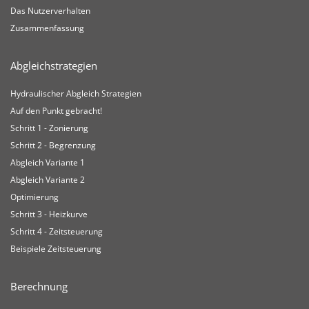
Das Nutzerverhalten
Zusammenfassung
Abgleichstrategien
Hydraulischer Abgleich Strategien
Auf den Punkt gebracht!
Schritt 1 - Zonierung
Schritt 2 - Begrenzung
Abgleich Variante 1
Abgleich Variante 2
Optimierung
Schritt 3 - Heizkurve
Schritt 4 - Zeitsteuerung
Beispiele Zeitsteuerung
Berechnung