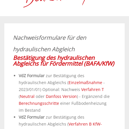
Nachweisformulare für den
hydraulischen Abgleich
Bestätigung des hydraulischen
Abgleichs für Fördermittel (BAFA/KfW)
VdZ Formular
zur Bestätigung des
hydraulischen Abgleichs (
Einzelmaßnahme
-
2023/01/01) Optional: Nachweis
Verfahren T
(
Neutral
oder
Danfoss Version
) - Ergänzend die
Berechnungsschritte
einer Fußbodenheizung
im Bestand
VdZ Formular
zur Bestätigung des
hydraulischen Abgleichs (
Verfahren B KfW-