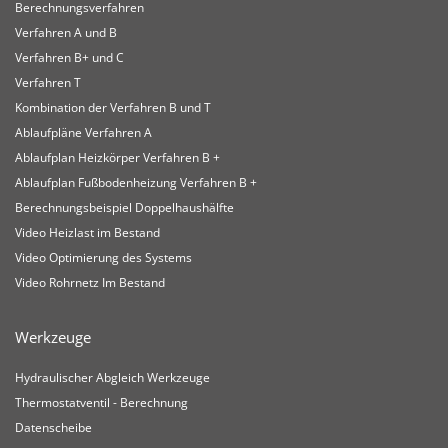
Berechnungsverfahren
Verfahren A und B
Verfahren B+ und C
Verfahren T
Kombination der Verfahren B und T
Ablaufpläne Verfahren A
Ablaufplan Heizkörper Verfahren B +
Ablaufplan Fußbodenheizung Verfahren B +
Berechnungsbeispiel Doppelhaushälfte
Video Heizlast im Bestand
Video Optimierung des Systems
Video Rohrnetz Im Bestand
Werkzeuge
Hydraulischer Abgleich Werkzeuge
Thermostatventil - Berechnung
Datenscheibe