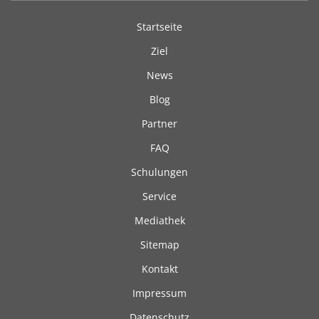
Startseite
Ziel
News
Blog
Partner
FAQ
Schulungen
Service
Mediathek
Sitemap
Kontakt
Impressum
Datenschutz