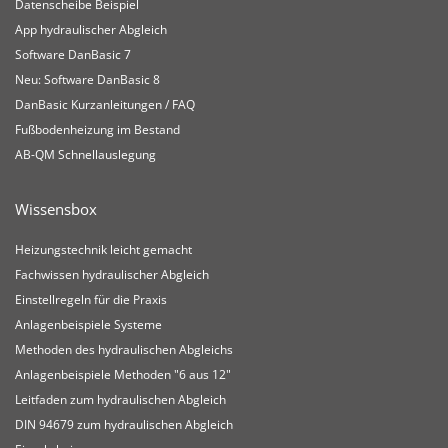
Datenscheibe Beispiel
App hydraulischer Abgleich
Software DanBasic 7
Neu: Software DanBasic 8
DanBasic Kurzanleitungen / FAQ
Fußbodenheizung im Bestand
AB-QM Schnellauslegung
Wissensbox
Heizungstechnik leicht gemacht
Fachwissen hydraulischer Abgleich
Einstellregeln für die Praxis
Anlagenbeispiele Systeme
Methoden des hydraulischen Abgleichs
Anlagenbeispiele Methoden "6 aus 12"
Leitfaden zum hydraulischen Abgleich
DIN 94679 zum hydraulischen Abgleich