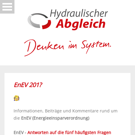
EnEV 201?
Informationen, Beiträge und Kommentare rund um
die
EnEV (Energieeinsparverordnung)
EnEV -
Antworten auf die fünf häufigsten Fragen