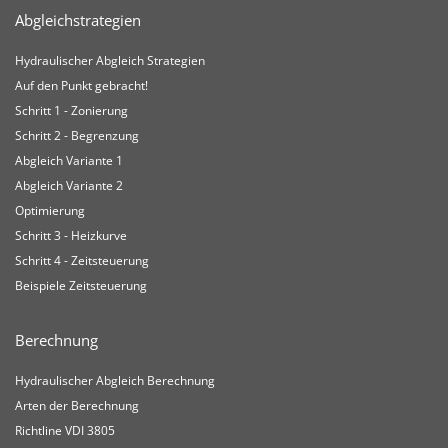
Abgleichstrategien
Hydraulischer Abgleich Strategien
Auf den Punkt gebracht!
Schritt 1 - Zonierung
Schritt 2 - Begrenzung
Abgleich Variante 1
Abgleich Variante 2
Optimierung
Schritt 3 - Heizkurve
Schritt 4 - Zeitsteuerung
Beispiele Zeitsteuerung
Berechnung
Hydraulischer Abgleich Berechnung
Arten der Berechnung
Richtline VDI 3805