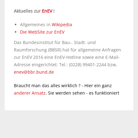
Aktuelles zur
EnEV
!
Allgemeines in
Wikipedia
Die WebSite zur EnEV
Das Bundesinstitut für Bau-, Stadt- und
Raumforschung (BBSR) hat für allgemeine Anfragen
zur EnEV 2016 eine EnEV-Hotline sowie eine E-Mail-
Adresse eingerichtet: Tel.: (0228) 99401-2244 bzw,
enev@bbr.bund.de
Braucht man das alles wirklich ? - Hier ein ganz
anderer Ansatz
. Sie werden sehen - es funktioniert